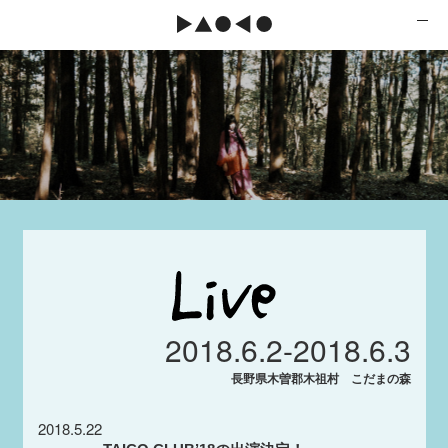
2018.6.2-2018.6.3
長野県木曽郡木祖村 こだまの森
2018.5.22