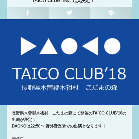
TAICO CLUB’18の出演決定！
長野県木曽郡木祖村 こだまの森にて開催のTAICO CLUB’18の
出演が決定！
DAOKOは22:50〜 野外音楽堂での出演となります！