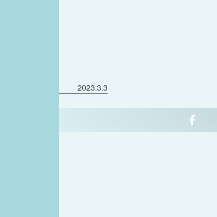
2023.3.3