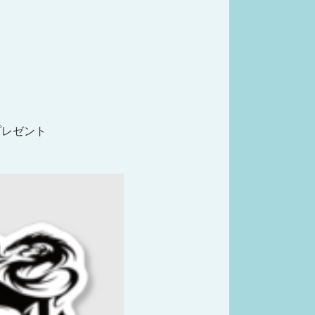
ープレゼント