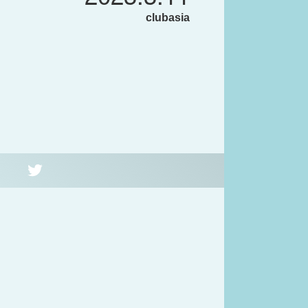
clubasia