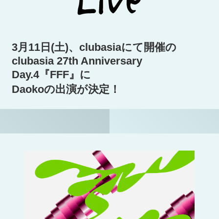
3月11日(土)、clubasiaにて開催の
clubasia 27th Anniversary
Day.4『FFF』に
Daokoの出演が決定！