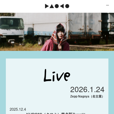
2026.1.24
Zepp Nagoya（名古屋）
2025.12.4