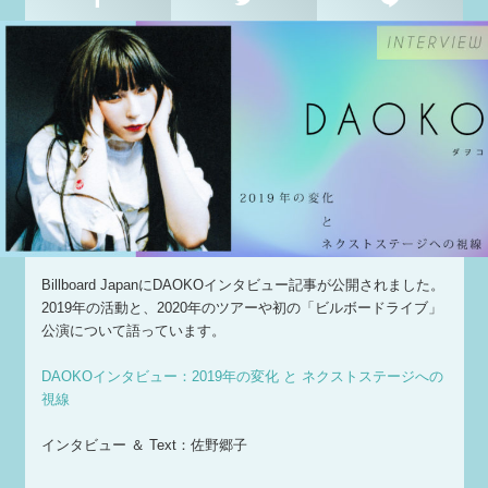
Billboard JapanにDAOKOインタビュー記事が公開されました。
2019年の活動と、2020年のツアーや初の「ビルボードライブ」
公演について語っています。
DAOKOインタビュー：2019年の変化 と ネクストステージへの
視線
インタビュー ＆ Text：佐野郷子