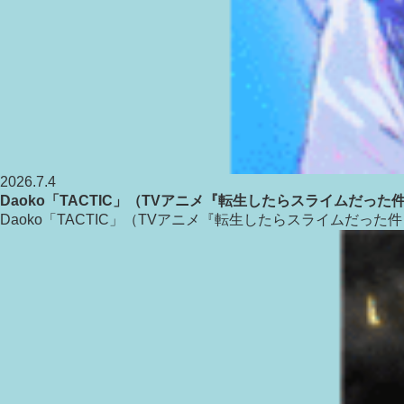
2026.7.4
Daoko「TACTIC」（TVアニメ『転生したらスライムだっ
Daoko「TACTIC」（TVアニメ『転生したらスライムだっ