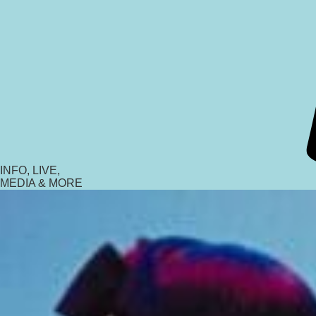
INFO, LIVE,
MEDIA & MORE