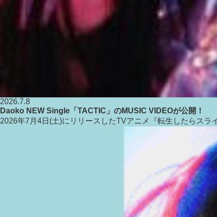
2026.7.8
Daoko NEW Single「TACTIC」のMUSIC VIDEOが公開！
2026年7月4日(土)にリリースしたTVアニメ『転生したらスラ