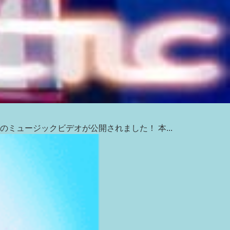
」のミュージックビデオが公開されました！ 本...