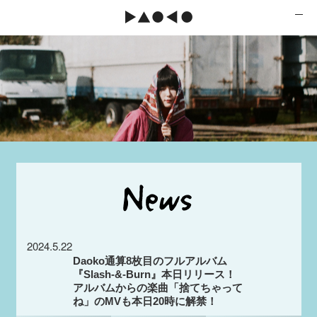
2024.5.22
Daoko通算8枚目のフルアルバム
『Slash-&-Burn』本日リリース！
アルバムからの楽曲「捨てちゃって
ね」のMVも本日20時に解禁！