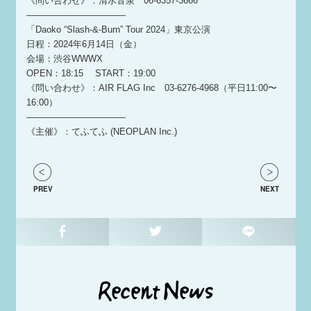
《問い合わせ》：清⽔⾳泉 06-6357-3666
———————————
「Daoko “Slash-&-Burn” Tour 2024」東京公演
日程：2024年6月14日（金）
会場：渋⾕WWWX
OPEN：18:15 START：19:00
《問い合わせ》：AIR FLAG Inc 03-6276-4968（平⽇11:00〜
16:00）
———————————
《主催》：てふてふ (NEOPLAN Inc.)
PREV
NEXT