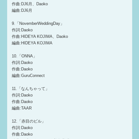
作曲:DJ6月、Daoko
編曲:DJ6月
9.「NovemberWeddingDay」
作詞:Daoko
作曲:HIDEYA KOJIMA、Daoko
編曲:HIDEYA KOJIMA
10.「ONNA」
作詞:Daoko
作曲:Daoko
編曲:GuruConnect
11.「なんちゃって」
作詞:Daoko
作曲:Daoko
編曲:TAAR
12.「赤目のビル」
作詞:Daoko
作曲:Daoko