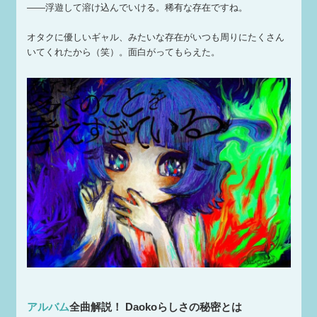
——浮遊して溶け込んでいける。稀有な存在ですね。
オタクに優しいギャル、みたいな存在がいつも周りにたくさん
いてくれたから（笑）。面白がってもらえた。
アルバム
全曲解説！ Daokoらしさの秘密とは