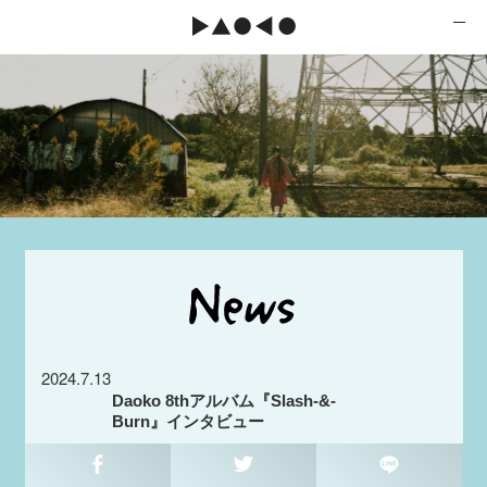
2024.7.13
Daoko 8thアルバム『Slash-&-
Burn』インタビュー