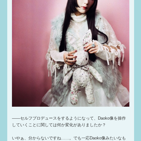
——セルフプロデュースをするようになって、Daoko像を操作
していくことに関しては何か変化がありましたか？
いやぁ、分からないですね……。でも一応Daoko像みたいなも