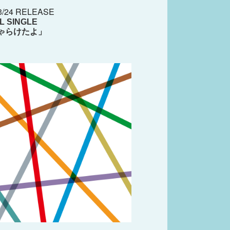
3/24 RELEASE
AL SINGLE
ゃらけたよ」