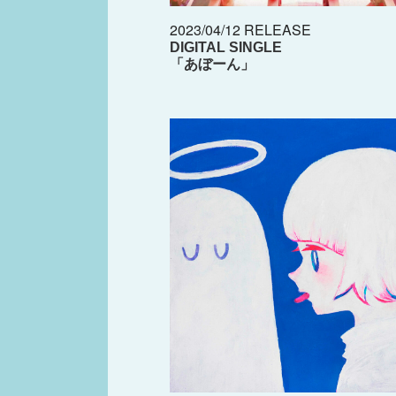
2023/04/12 RELEASE
DIGITAL SINGLE
「あぼーん」