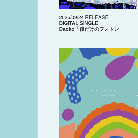
2025/09/24 RELEASE
DIGITAL SINGLE
Daoko「僕だけのフォトン」