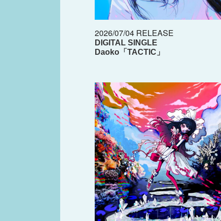
2026/07/04 RELEASE
DIGITAL SINGLE
Daoko「TACTIC」