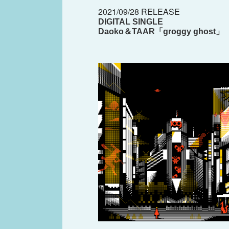
2021/09/28 RELEASE
DIGITAL SINGLE
Daoko＆TAAR「groggy ghost」