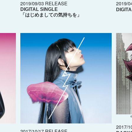
2019/09/03 RELEASE
2019/0
DIGITAL SINGLE
DIGIT
「はじめましての気持ちを」
2017/1
2017/10/17 RELEASE