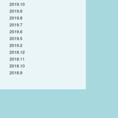
2019.10
2019.9
2019.8
2019.7
2019.6
2019.5
2019.2
2018.12
2018.11
2018.10
2018.9