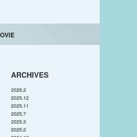
OVIE
ARCHIVES
2026.2
2025.12
2025.11
2025.7
2025.3
2025.2