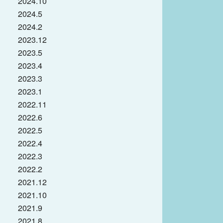
2024.10
2024.5
2024.2
2023.12
2023.5
2023.4
2023.3
2023.1
2022.11
2022.6
2022.5
2022.4
2022.3
2022.2
2021.12
2021.10
2021.9
2021.8