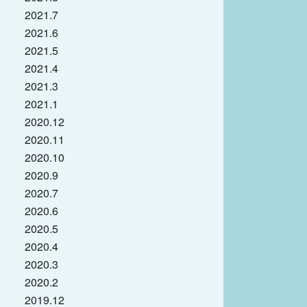
2021.7
2021.6
2021.5
2021.4
2021.3
2021.1
2020.12
2020.11
2020.10
2020.9
2020.7
2020.6
2020.5
2020.4
2020.3
2020.2
2019.12