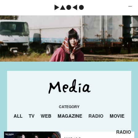
ALL
TV
WEB
MAGAZINE
RADIO
MOVIE
RADIO