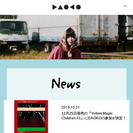
2019.10.31
12月25日発売の『Yellow Magic
Children #1』にDAOKOの参加が決定！