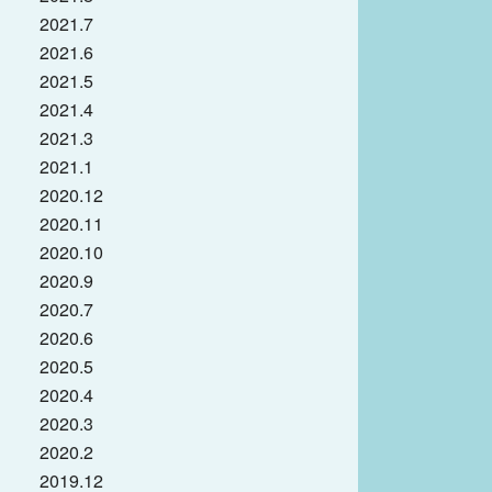
2021.7
2021.6
2021.5
2021.4
2021.3
2021.1
2020.12
2020.11
2020.10
2020.9
2020.7
2020.6
2020.5
2020.4
2020.3
2020.2
2019.12