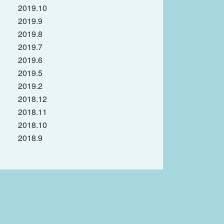
2019.10
2019.9
2019.8
2019.7
2019.6
2019.5
2019.2
2018.12
2018.11
2018.10
2018.9