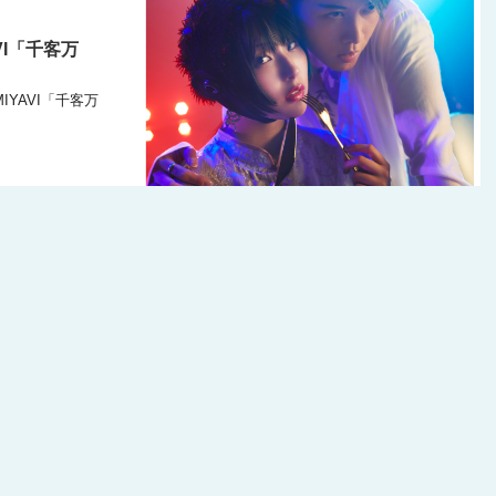
VI「千客万
MIYAVI「千客万