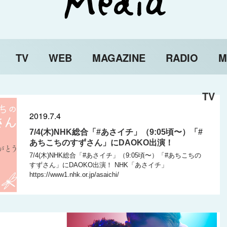
TV
WEB
MAGAZINE
RADIO
M
TV
2019.7.4
7/4(木)NHK総合「#あさイチ」（9:05頃〜）「#
あちこちのすずさん」にDAOKO出演！
7/4(木)NHK総合「#あさイチ」（9:05頃〜）「#あちこちの
すずさん」にDAOKO出演！ NHK「あさイチ」
https://www1.nhk.or.jp/asaichi/