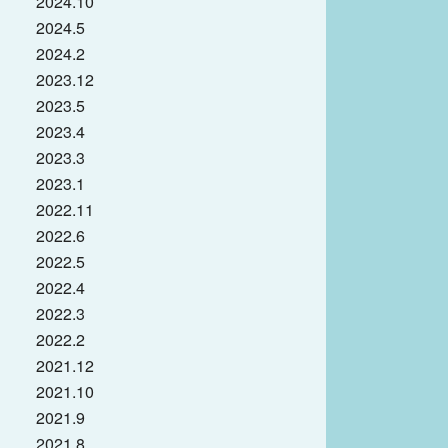
2024.10
2024.5
2024.2
2023.12
2023.5
2023.4
2023.3
2023.1
2022.11
2022.6
2022.5
2022.4
2022.3
2022.2
2021.12
2021.10
2021.9
2021.8