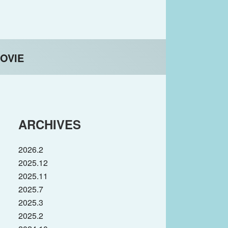
OVIE
ARCHIVES
2026.2
2025.12
2025.11
2025.7
2025.3
2025.2