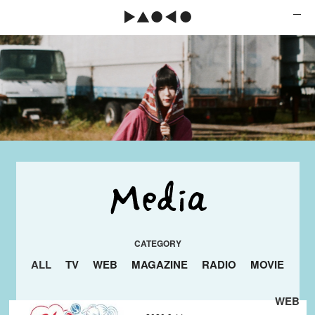
ALL
TV
WEB
MAGAZINE
RADIO
MOVIE
WEB