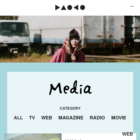
ALL
TV
WEB
MAGAZINE
RADIO
MOVIE
WEB