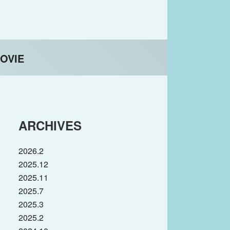
OVIE
ARCHIVES
2026.2
2025.12
2025.11
2025.7
2025.3
2025.2