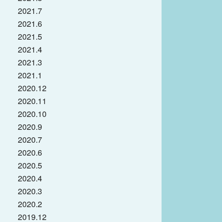
2021.7
2021.6
2021.5
2021.4
2021.3
2021.1
2020.12
2020.11
2020.10
2020.9
2020.7
2020.6
2020.5
2020.4
2020.3
2020.2
2019.12