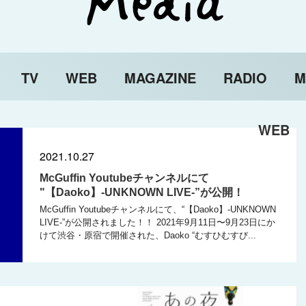
TV
WEB
MAGAZINE
RADIO
M
WEB
2021.10.27
McGuffin Youtubeチャンネルにて
"【Daoko】-UNKNOWN LIVE-”が公開！
McGuffin Youtubeチャンネルにて、“【Daoko】-UNKNOWN
LIVE-”が公開されました！！ 2021年9月11日〜9月23日にか
けて渋谷・原宿で開催された、Daoko “むすひむすび...