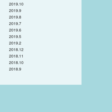
2019.10
2019.9
2019.8
2019.7
2019.6
2019.5
2019.2
2018.12
2018.11
2018.10
2018.9