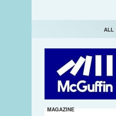
ALL
MAGAZINE