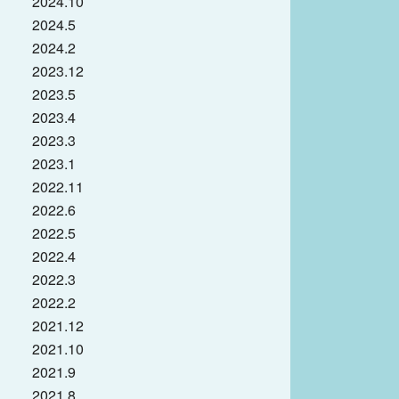
2024.10
2024.5
2024.2
2023.12
2023.5
2023.4
2023.3
2023.1
2022.11
2022.6
2022.5
2022.4
2022.3
2022.2
2021.12
2021.10
2021.9
2021.8